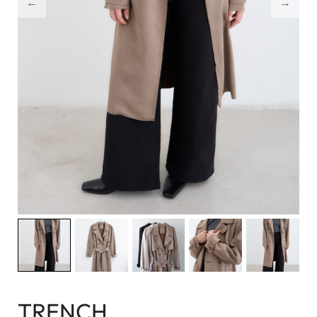
TRENCH