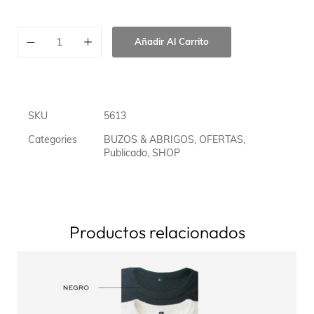
Añadir Al Carrito
SKU
5613
Categories
BUZOS & ABRIGOS
,
OFERTAS
,
Publicado
,
SHOP
Productos relacionados