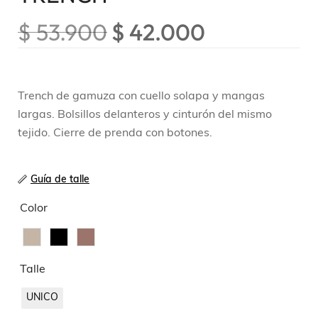
$
53.900
$
42.000
Trench de gamuza con cuello solapa y mangas
largas. Bolsillos delanteros y cinturón del mismo
tejido. Cierre de prenda con botones.
Guía de talle
Color
Talle
UNICO