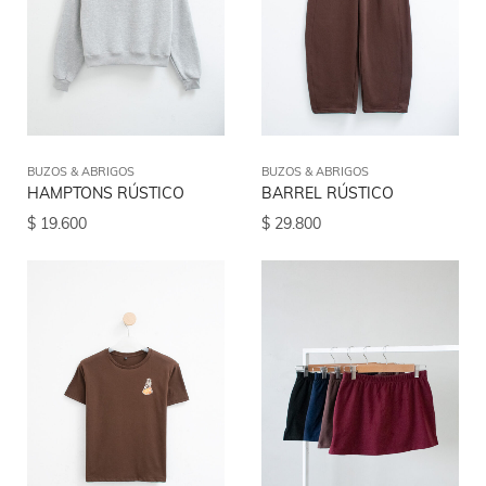
BUZOS & ABRIGOS
BUZOS & ABRIGOS
HAMPTONS RÚSTICO
BARREL RÚSTICO
$
19.600
$
29.800