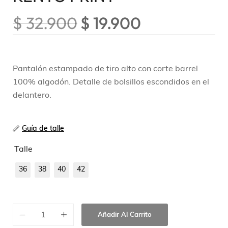
$
32.900
$
19.900
Pantalón estampado de tiro alto con corte barrel
100% algodón. Detalle de bolsillos escondidos en el
delantero.
Guía de talle
Talle
36
38
40
42
Añadir Al Carrito