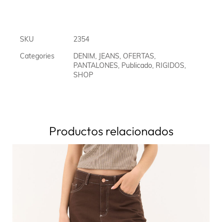
SKU
2354
Categories
DENIM
,
JEANS
,
OFERTAS
,
PANTALONES
,
Publicado
,
RIGIDOS
,
SHOP
Productos relacionados