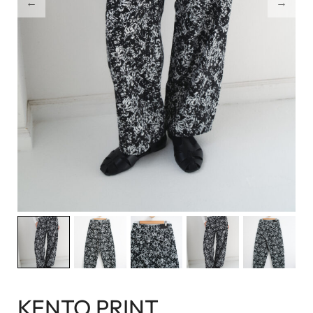
KENTO PRINT