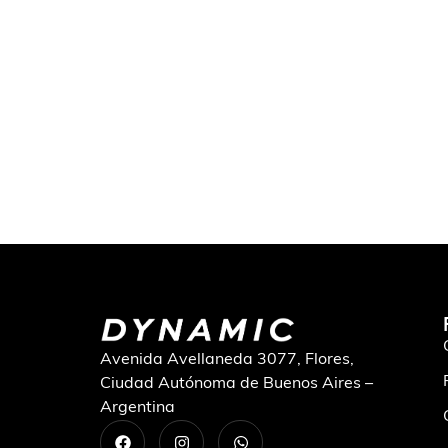
Avenida Avellaneda 3077, Flores,
Ciudad Autónoma de Buenos Aires –
Argentina