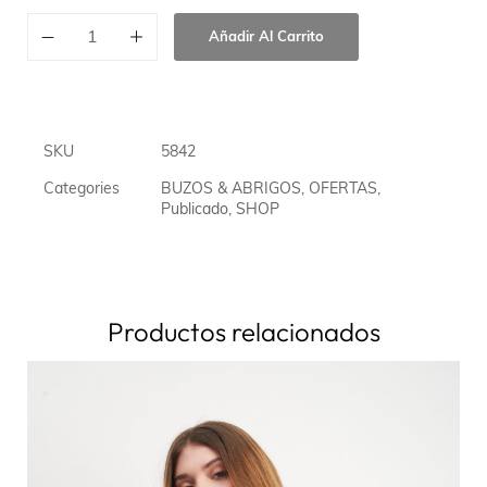
Añadir Al Carrito
SKU
5842
Categories
BUZOS & ABRIGOS
,
OFERTAS
,
Publicado
,
SHOP
Productos relacionados