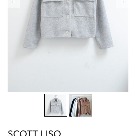
SCOTT LISO