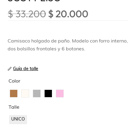
$
33.200
$
20.000
Camisaco holgado de paño. Modelo con forro interno,
dos bolsillos frontales y 6 botones.
Guía de talle
Color
Talle
UNICO