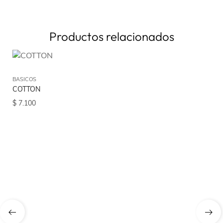
Productos relacionados
BASICOS
COTTON
$
7.100