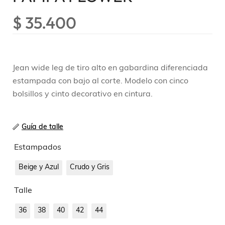
$
35.400
Jean wide leg de tiro alto en gabardina diferenciada
estampada con bajo al corte. Modelo con cinco
bolsillos y cinto decorativo en cintura.
Guía de talle
Estampados
Beige y Azul
Crudo y Gris
Talle
36
38
40
42
44