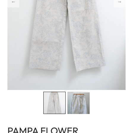
PAMPA FLOWER