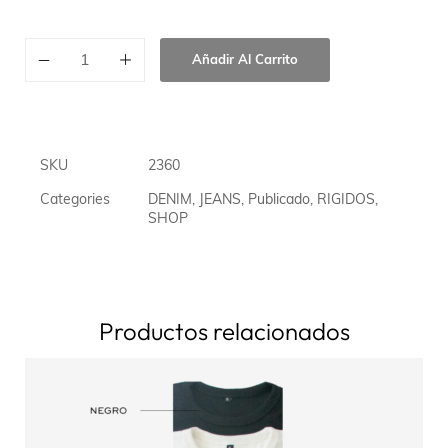
Añadir Al Carrito
SKU
2360
Categories
DENIM
,
JEANS
,
Publicado
,
RIGIDOS
,
SHOP
Productos relacionados