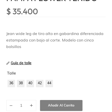
$
35.400
Jean wide leg de tiro alto en gabardina diferenciada
estampada con bajo al corte. Modelo con cinco
bolsillos
Guía de talle
Talle
36
38
40
42
44
Añadir Al Carrito