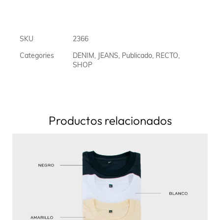
SKU
2366
Categories
DENIM
,
JEANS
,
Publicado
,
RECTO
,
SHOP
Productos relacionados