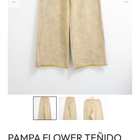
PAMPA FLOWER TEÑIDO