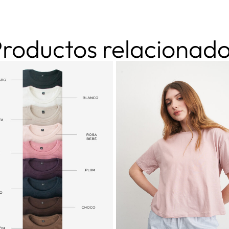
roductos relacionad