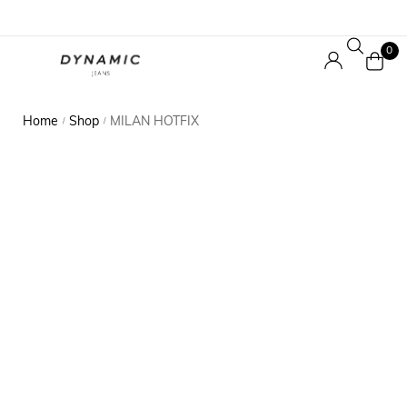
0
Home
Shop
MILAN HOTFIX
/
/