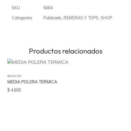
SKU
5664
Categories
Publicado
,
REMERAS Y TOPS
,
SHOP
Productos relacionados
BASICOS
MEDIA POLERA TERMICA
$
4.600