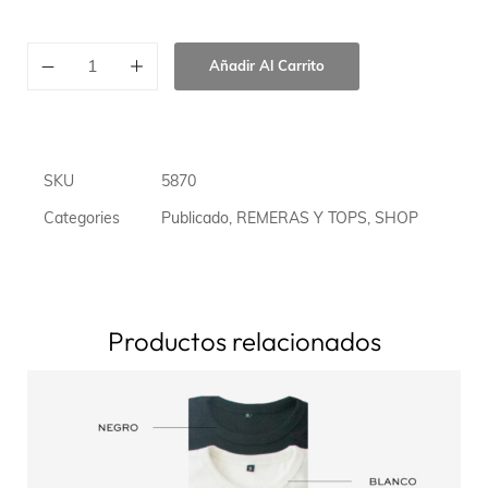
Añadir Al Carrito
SKU
5870
Categories
Publicado
,
REMERAS Y TOPS
,
SHOP
Productos relacionados