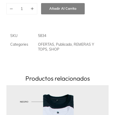
Añadir Al Carrito
SKU
5834
Categories
OFERTAS
,
Publicado
,
REMERAS Y
TOPS
,
SHOP
Productos relacionados