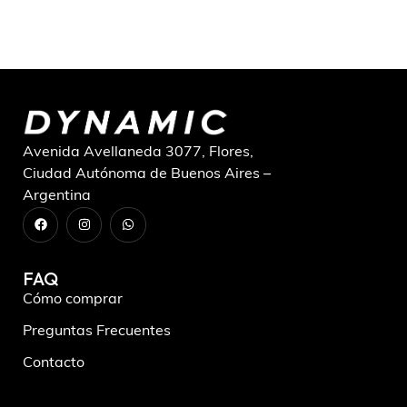
Avenida Avellaneda 3077, Flores,
Ciudad Autónoma de Buenos Aires –
Argentina
FAQ
Cómo comprar
Preguntas Frecuentes
Contacto