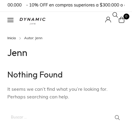
$100.000
- 10% OFF en compras superiores a $300.000 o en p
0
Inicio
Autor: Jenn
Jenn
Nothing Found
It seems we can’t find what you’re looking for.
Perhaps searching can help.