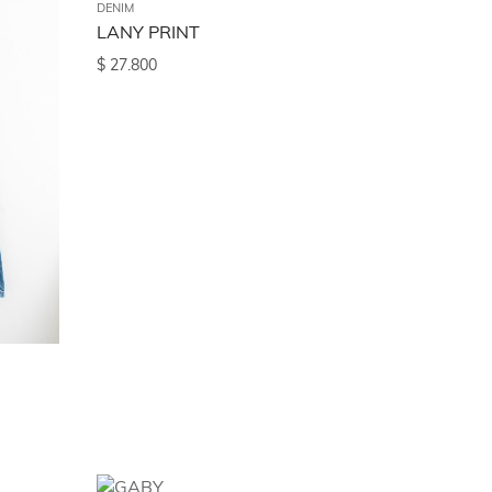
DENIM
LANY PRINT
$
27.800