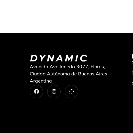
Avenida Avellaneda 3077, Flores,
Ciudad Autónoma de Buenos Aires –
Argentina