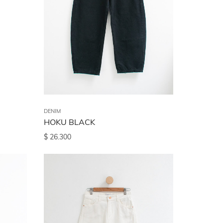
DENIM
HOKU BLACK
$
26.300