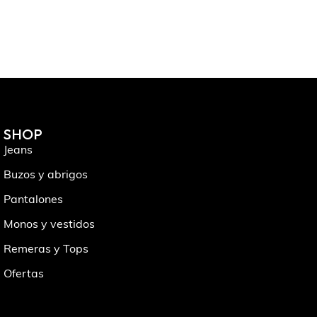
SHOP
Jeans
Buzos y abrigos
Pantalones
Monos y vestidos
Remeras y Tops
Ofertas